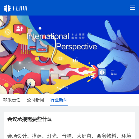
非米责任
公司新闻
行业新闻
会议承接需要些什么
会场设计、搭建、灯光、音响、大屏幕、会务物料、环境