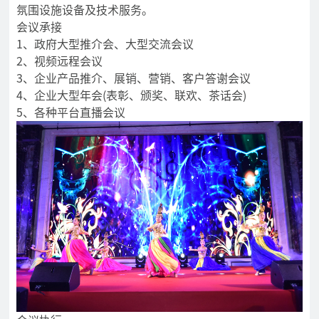
氛围设施设备及技术服务。
会议承接
1、政府大型推介会、大型交流会议
2、视频远程会议
3、企业产品推介、展销、营销、客户答谢会议
4、企业大型年会(表彰、颁奖、联欢、茶话会)
5、各种平台直播会议