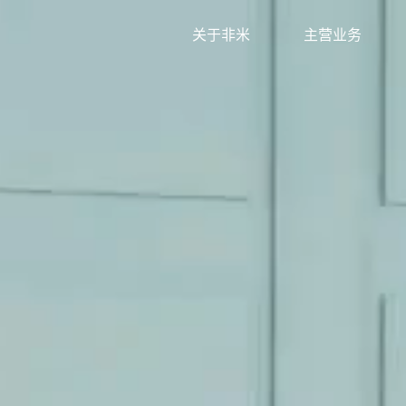
关于非米
主营业务