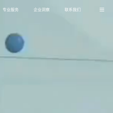
专业服务
企业洞察
联系我们