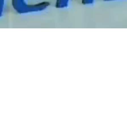
公司简介
发展历程
合作品牌
团队介绍