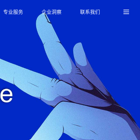
专业服务
企业洞察
联系我们