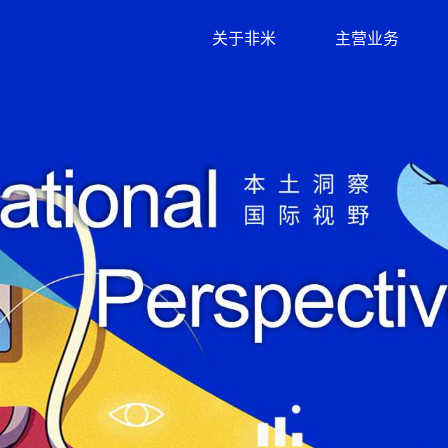
关于非米
主营业务