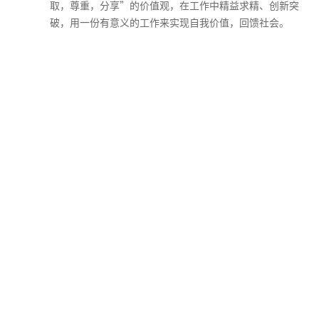
取，尊重，分享”的价值观，在工作中精益求精、创新突