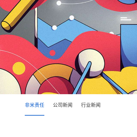
非米责任
公司新闻
行业新闻