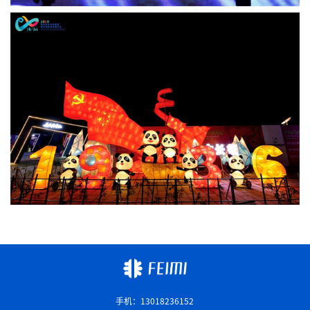
手机：13018236152