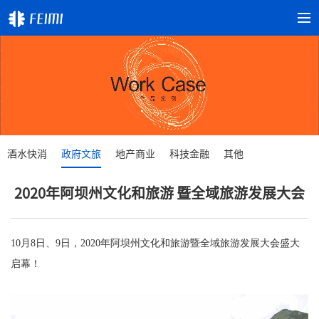
酒水快消
政府文旅
地产商业
科技金融
其他
2020年阿坝州文化和旅游 暨全域旅游发展大会
10月8日、9日，2020年阿坝州文化和旅游暨全域旅游发展大会盛大
启幕！