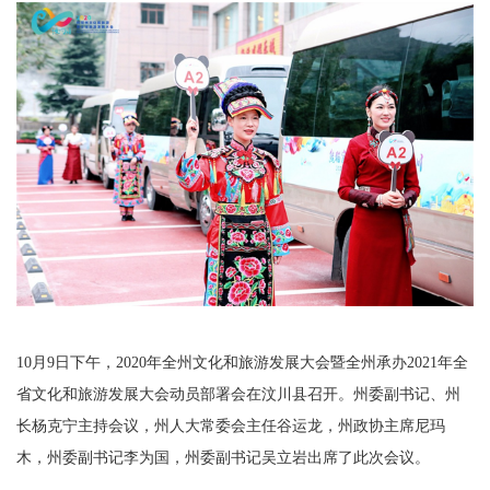
10月9日下午，2020年全州文化和旅游发展大会暨全州承办2021年全
省文化和旅游发展大会动员部署会在汶川县召开。州委副书记、州
长杨克宁主持会议，州人大常委会主任谷运龙，州政协主席尼玛
木，州委副书记李为国，州委副书记吴立岩出席了此次会议。